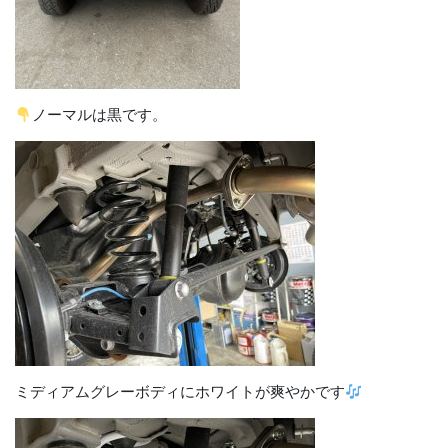
ノーマルは黒です。
ミディアムグレーボディにホワイトが爽やかです