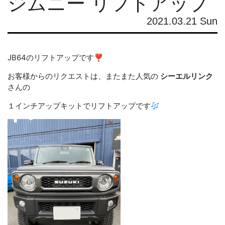
ジムニー リフトアップ
2021.03.21 Sun
JB64のリフトアップです❣
お客様からのリクエストは、またまた人気の
シーエルリンク
さんの
１インチアップキットでリフトアップです