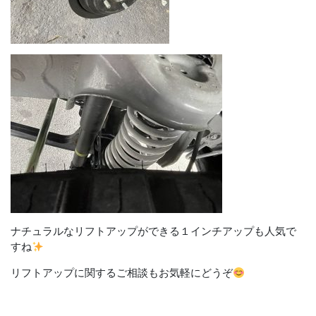
ナチュラルなリフトアップができる１インチアップも人気で
すね
リフトアップに関するご相談もお気軽にどうぞ