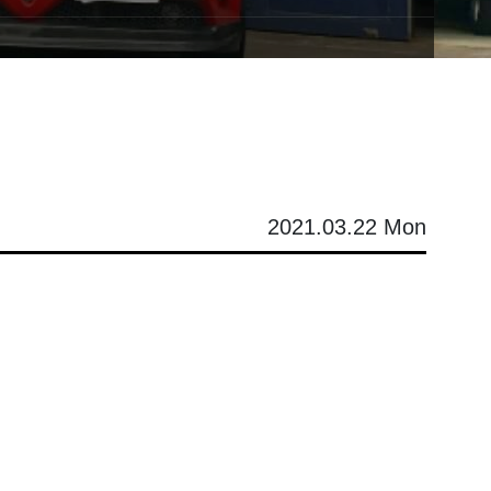
2021.03.22 Mon