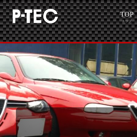
TOP
トップ