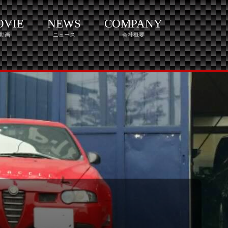
OVIE
NEWS
COMPANY
動画
ニュース
会社概要